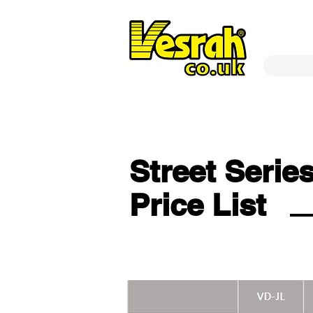
Street Serie
Price List