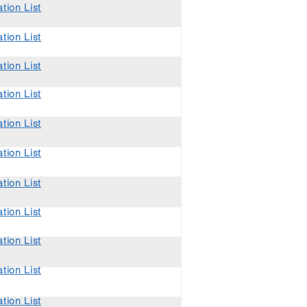
tion List
tion List
tion List
tion List
tion List
tion List
tion List
tion List
tion List
tion List
tion List