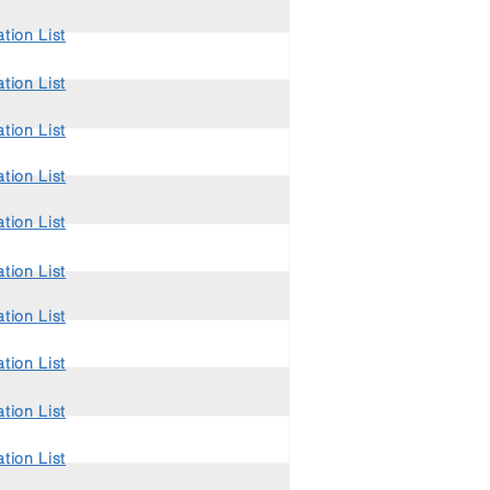
tion List
tion List
tion List
tion List
tion List
tion List
tion List
tion List
tion List
tion List