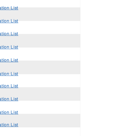
tion List
tion List
tion List
tion List
tion List
tion List
tion List
tion List
tion List
tion List