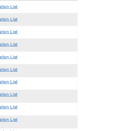
tion List
tion List
tion List
tion List
tion List
tion List
tion List
tion List
tion List
tion List