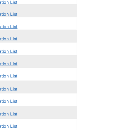
tion List
tion List
tion List
tion List
tion List
tion List
tion List
tion List
tion List
tion List
tion List