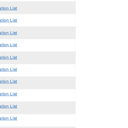
tion List
tion List
tion List
tion List
tion List
tion List
tion List
tion List
tion List
tion List