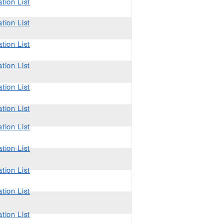
tion List
tion List
tion List
tion List
tion List
tion List
tion List
tion List
tion List
tion List
tion List